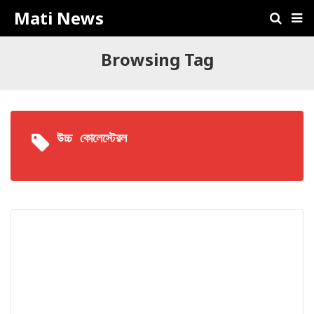
Mati News
Browsing Tag
উচ্চ কোলেস্টেরল