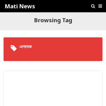
Mati News
Browsing Tag
এলোভেরা