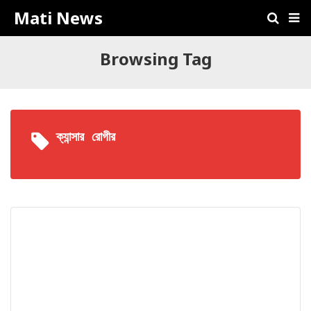
Mati News
Browsing Tag
ক্যান্সার রোগীর