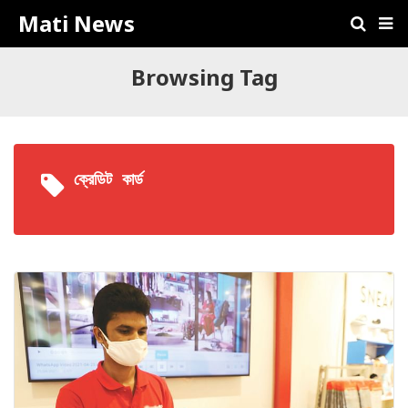
Mati News
Browsing Tag
ক্রেডিট কার্ড