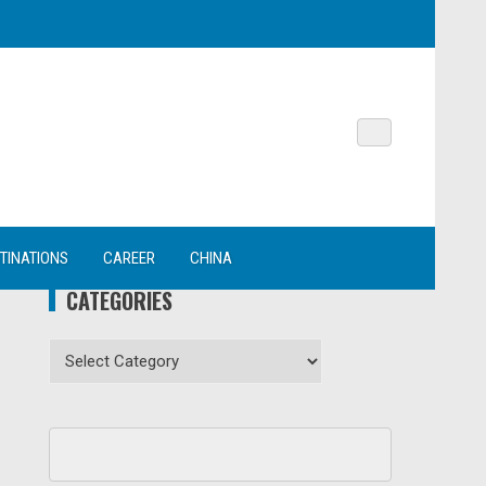
TINATIONS
CAREER
CHINA
CATEGORIES
Categories