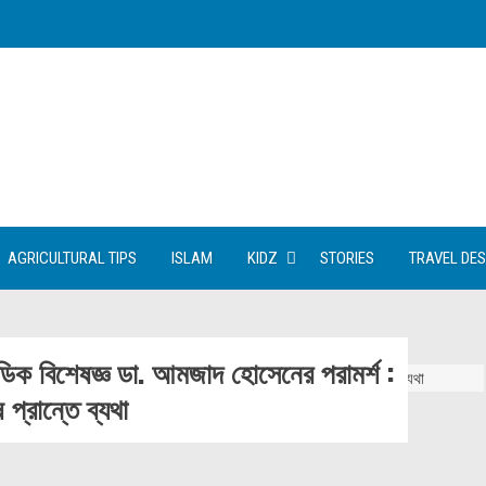
AGRICULTURAL TIPS
ISLAM
KIDZ
STORIES
TRAVEL DES
ডিক বিশেষজ্ঞ ডা. আমজাদ হোসেনের পরামর্শ :
প্রান্তে ব্যথা