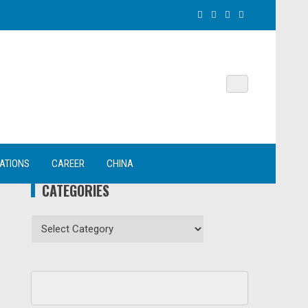
NATIONS
CAREER
CHINA
CATEGORIES
Categories