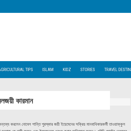
AGRICULTURAL TIPS
ISLAM
KIDZ
STORIES
TRAVEL DESTI
বেলজয়ী কারমান
 মন্তব্য করলেন নোবেল শান্তি পুরস্কার জয়ী ইয়েমেনের সক্রিয় মানবাধিকারকর্মী তাওয়াক্কুল