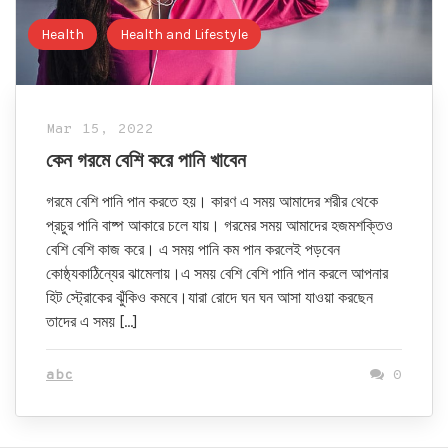
Health
Health and Lifestyle
Mar 15, 2022
কেন গরমে বেশি করে পানি খাবেন
গরমে বেশি পানি পান করতে হয়। কারণ এ সময় আমাদের শরীর থেকে
প্রচুর পানি বাষ্প আকারে চলে যায়। গরমের সময় আমাদের হজমশক্তিও
বেশি বেশি কাজ করে। এ সময় পানি কম পান করলেই পড়বেন
কোষ্ঠ্যকাঠিন্যের ঝামেলায়।এ সময় বেশি বেশি পানি পান করলে আপনার
হিট স্ট্রোকের ঝুঁকিও কমবে।যারা রোদে ঘন ঘন আসা যাওয়া করছেন
তাদের এ সময় […]
abc
0