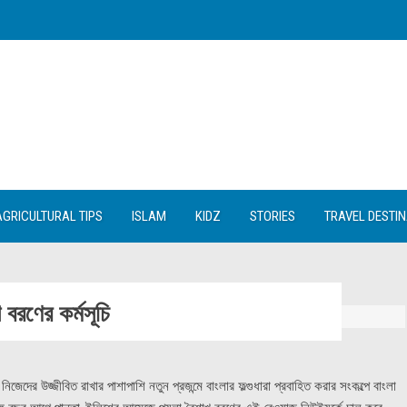
AGRICULTURAL TIPS
ISLAM
KIDZ
STORIES
TRAVEL DESTI
বরণের কর্মসূচি
জেদের উজ্জীবিত রাখার পাশাপাশি নতুন প্রজন্মে বাংলার ফল্গুধারা প্রবাহিত করার সংকল্পে বাংলা