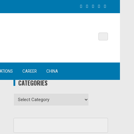
NATIONS
CAREER
CHINA
CATEGORIES
Categories