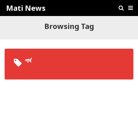
Mati News
Browsing Tag
পার্থ