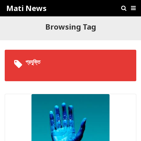
Mati News
Browsing Tag
প্রযুক্তি