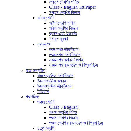
সপ্তম শ্রেণির গণিত
Class 7 English 1st Paper
সপ্তম শ্রেণির বিজ্ঞান
অষ্টম শ্রেণি
অষ্টম শ্রেণি গণিত
অষ্টম শ্রেণির বিজ্ঞান
ক্লাস এইট ইংরেজি
স্বাস্থ্য সুরক্ষা
নবম-দশম
নবম-দশম জীববিজ্ঞান
নবম-দশম পদার্থবিজ্ঞান
নবম-দশম রসায়ন বিজ্ঞান
নবম-দশম বাংলাদেশ ও বিশ্বপরিচয়
উচ্চ মাধ্যমিক
উচ্চমাধ্যমিক পদার্থবিজ্ঞান
উচ্চমাধ্যমিক রসায়ন
উচ্চমাধ্যমিক জীববিজ্ঞান
ইতিহাস
প্রাথমিক
পঞ্চম শ্রেণি
Class 5 English
পঞ্চম শ্রেণির গণিত
পঞ্চম শ্রেণির বিজ্ঞান
পঞ্চম শ্রেণির বাংলাদেশ ও বিশ্বপরিচয়
চতুর্থ শ্রেণি