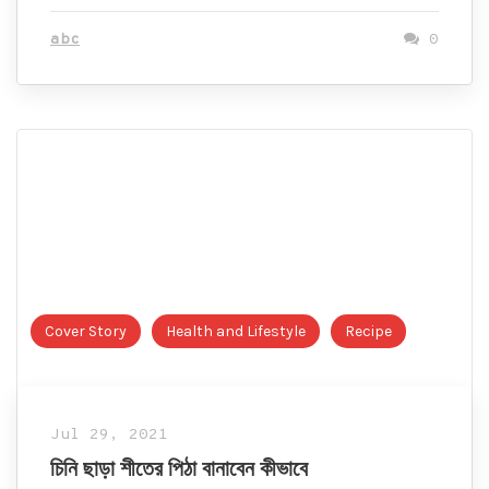
abc
0
Cover Story
Health and Lifestyle
Recipe
Jul 29, 2021
চিনি ছাড়া শীতের পিঠা বানাবেন কীভাবে