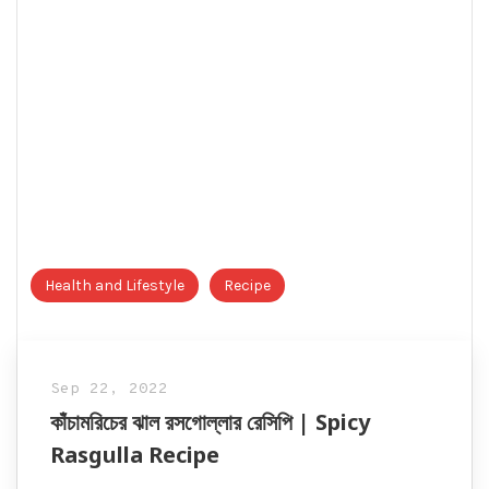
Health and Lifestyle
Recipe
Sep 22, 2022
কাঁচামরিচের ঝাল রসগোল্লার রেসিপি | Spicy
Rasgulla Recipe