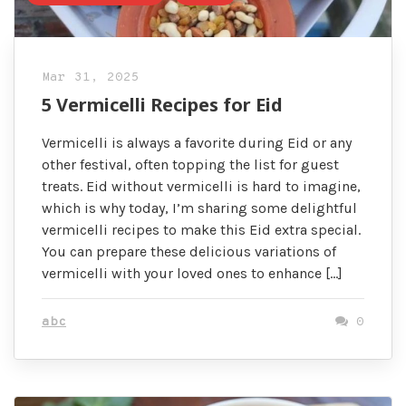
Mar 31, 2025
5 Vermicelli Recipes for Eid
Vermicelli is always a favorite during Eid or any
other festival, often topping the list for guest
treats. Eid without vermicelli is hard to imagine,
which is why today, I’m sharing some delightful
vermicelli recipes to make this Eid extra special.
You can prepare these delicious variations of
vermicelli with your loved ones to enhance […]
abc
0