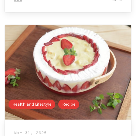
Health and Lifestyle
Recipe
Mar 31, 2025