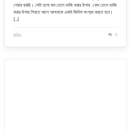
শেয়ার করছি। সেটা হলো কম তেলে ভাজি করার উপায় ।কম তেলে ভাজি
করার উপায় শিখতে আগে আপনাকে একটা জিনিস সংগ্রহ করতে হবে।
[…]
abc
0