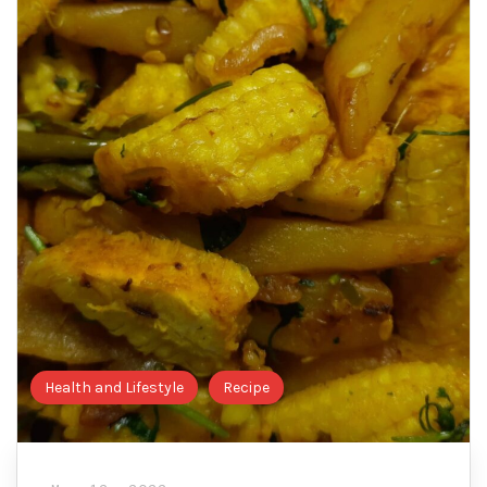
Health and Lifestyle
Recipe