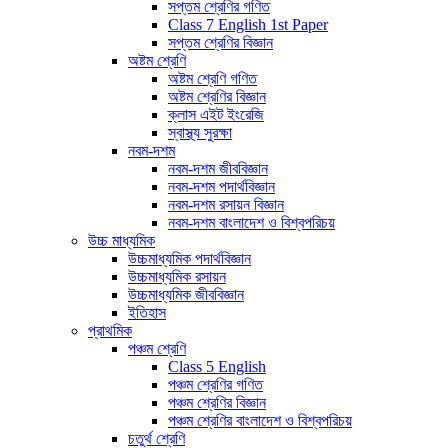
সপ্তম শ্রেণির গণিত
Class 7 English 1st Paper
সপ্তম শ্রেণির বিজ্ঞান
অষ্টম শ্রেণি
অষ্টম শ্রেণি গণিত
অষ্টম শ্রেণির বিজ্ঞান
ক্লাস এইট ইংরেজি
স্বাস্থ্য সুরক্ষা
নবম-দশম
নবম-দশম জীববিজ্ঞান
নবম-দশম পদার্থবিজ্ঞান
নবম-দশম রসায়ন বিজ্ঞান
নবম-দশম বাংলাদেশ ও বিশ্বপরিচয়
উচ্চ মাধ্যমিক
উচ্চমাধ্যমিক পদার্থবিজ্ঞান
উচ্চমাধ্যমিক রসায়ন
উচ্চমাধ্যমিক জীববিজ্ঞান
ইতিহাস
প্রাথমিক
পঞ্চম শ্রেণি
Class 5 English
পঞ্চম শ্রেণির গণিত
পঞ্চম শ্রেণির বিজ্ঞান
পঞ্চম শ্রেণির বাংলাদেশ ও বিশ্বপরিচয়
চতুর্থ শ্রেণি