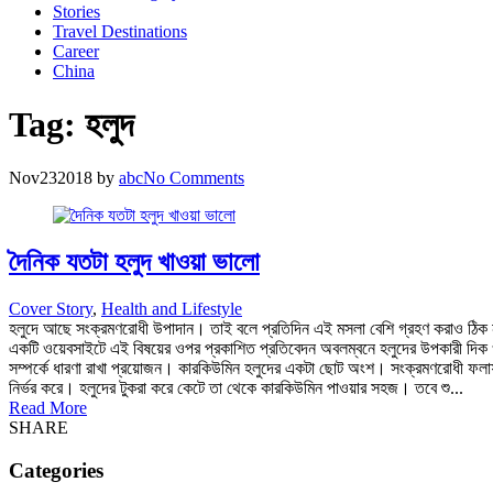
Stories
Travel Destinations
Career
China
Tag:
হলুদ
Nov
23
2018
by
abc
No Comments
দৈনিক যতটা হলুদ খাওয়া ভালো
Cover Story
,
Health and Lifestyle
হলুদে আছে সংক্রমণরোধী উপাদান। তাই বলে প্রতিদিন এই মসলা বেশি গ্রহণ করাও ঠিক না।
একটি ওয়েবসাইটে এই বিষয়ের ওপর প্রকাশিত প্রতিবেদন অবলম্বনে হলুদের উপকারী দিক ও
সম্পর্কে ধারণা রাখা প্রয়োজন। কারকিউমিন হলুদের একটা ছোট অংশ। সংক্রমণরোধী ফলা
নির্ভর করে। হলুদের টুকরা করে কেটে তা থেকে কারকিউমিন পাওয়ার সহজ। তবে শু...
Read More
SHARE
Categories