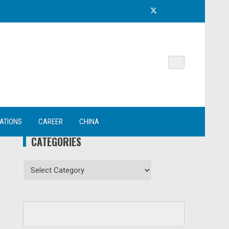
NATIONS
CAREER
CHINA
CATEGORIES
Categories