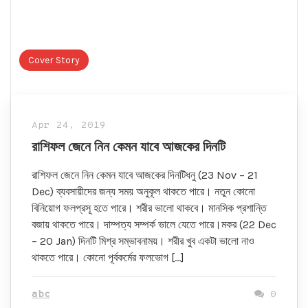
Cover Story
Apr 24, 2019
রাশিফল জেনে নিন কেমন যাবে আজকের দিনটি
রাশিফল জেনে নিন কেমন যাবে আজকের দিনটিধনু (23 Nov – 21
Dec) ব্যবসায়ীদের জন্য সময় অনুকূল থাকতে পারে। নতুন কোনো
বিনিয়োগ ফলপ্রসূ হতে পারে। শরীর ভালো থাকবে। মানসিক প্রশান্তি
বজায় থাকতে পারে। দাম্পত্য সম্পর্ক ভালে যেতে পারে।মকর (22 Dec
– 20 Jan) দিনটি মিশ্র সম্ভাবনাময়। শরীর খুব একটা ভালো নাও
থাকতে পারে। কোনো পূর্বকর্মের ফলভোগ […]
abc
0