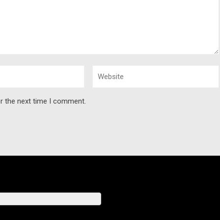
r the next time I comment.