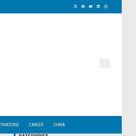
TINATIONS
CAREER
CHINA