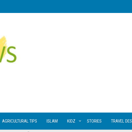
AGRICULTURAL TIPS
ISLAM
KIDZ
STORIES
TRAVEL DES