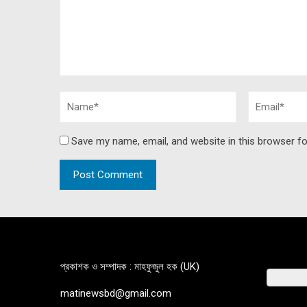
Save my name, email, and website in this browser fo
প্রকাশক ও সম্পাদক : মাহফুজুল হক (UK)
matinewsbd@gmail.com