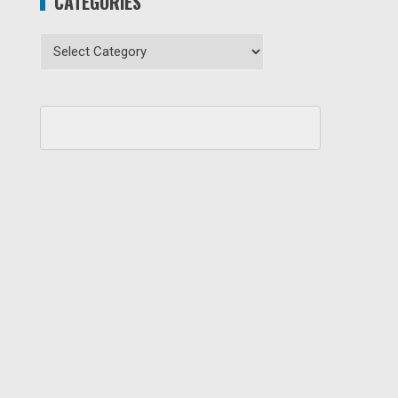
CATEGORIES
Categories