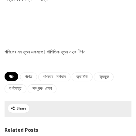
গণিতের সব সূত্র একসঙ্গে | গাণিতিক সূত্র সহজ টিপস
গণিত
গণিতের সমাধান
জ্যামিতি
ত্রিভুজ
বর্গক্ষেত্র
সম্পূরক কোণ
Share
Related Posts