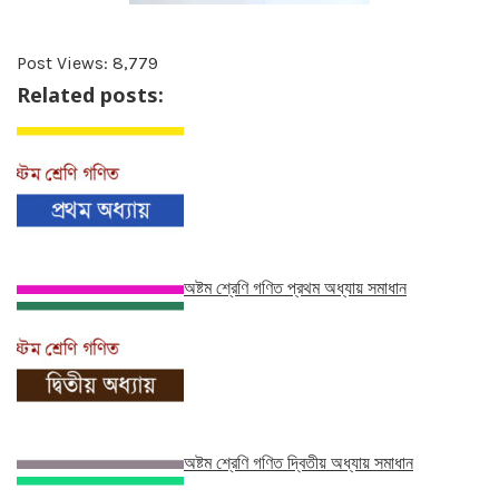
Post Views:
8,779
Related posts:
অষ্টম শ্রেণি গণিত প্রথম অধ্যায় সমাধান
অষ্টম শ্রেণি গণিত দ্বিতীয় অধ্যায় সমাধান