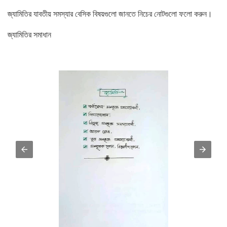
জ্যামিতির যাবতীয় সমস্যার বেসিক বিষয়গুলো জানতে নিচের নোটগুলো ফলো করুন।
জ্যামিতির সমাধান