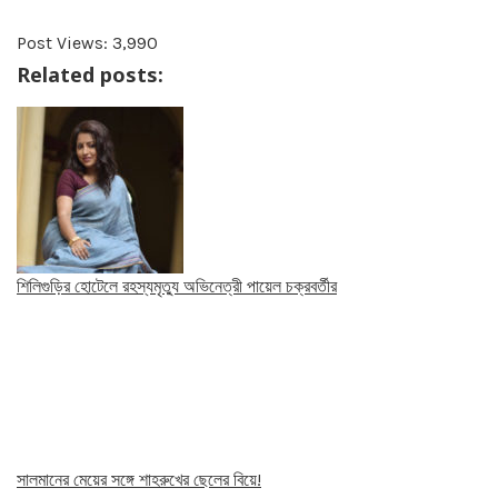
Post Views:
3,990
Related posts:
শিলিগুড়ির হোটেলে রহস্যমৃত্যু অভিনেত্রী পায়েল চক্রবর্তীর
সালমানের মেয়ের সঙ্গে শাহরুখের ছেলের বিয়ে!