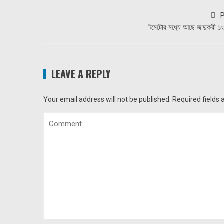
P
টমেটোর মধ্যে আছে জাদুকরী ১৩
LEAVE A REPLY
Your email address will not be published.
Required fields