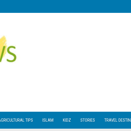
AGRICULTURAL TIPS
ISLAM
KIDZ
STORIES
TRAVEL DESTI