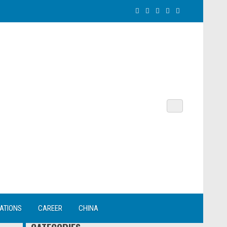
NATIONS
CAREER
CHINA