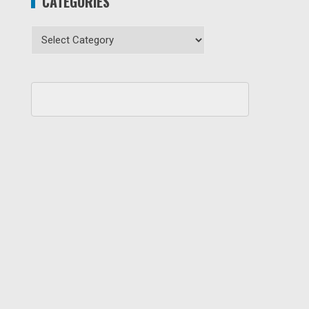
CATEGORIES
Categories