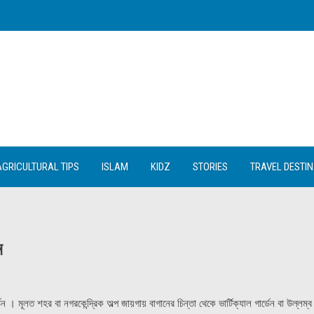
AGRICULTURAL TIPS
ISLAM
KIDZ
STORIES
TRAVEL DESTI
ন
ন । মূলত শহর বা নগরকেন্দ্রিক অল্প জায়গায় বাগানের চিন্তা থেকে ভার্টিক্যাল গার্ডেন বা উল্লম্ব