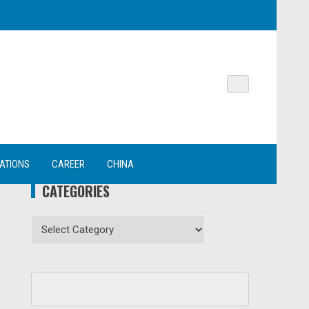
NATIONS
CAREER
CHINA
CATEGORIES
Categories