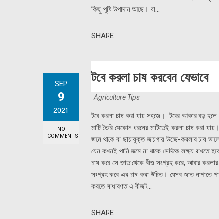
কিছু পুষ্টি উপাদান আছে। যা...
SHARE
টবে করলা চাষ করবেন যেভাবে
SEP
9
Agriculture Tips
2021
টবে করলা চাষ করা যায় সহজে। টবের আকার বড় হলে
মাটি তৈরি যেকোন ধরনের মাটিতেই করলা চাষ করা যায়।
NO
COMMENTS
জমে থাকে বা ছায়াযুক্ত জায়গায় উচ্ছে-করলার চাষ 
যেন কখনই পানি জমে না থাকে সেদিকে লক্ষ্য রাখতে 
চাষ করে সে জাত থেকে বীজ সংগ্রহ করে, আবার করলার
সংগ্রহ করে এর চাষ করা উচিত। যেসব জাত লাগাতে পা
করতে সাধারণত এ বীজট...
SHARE