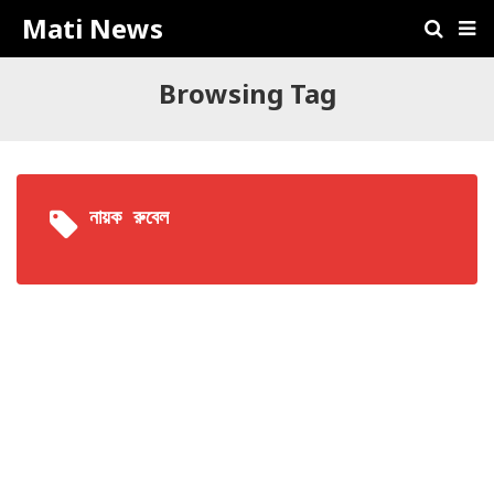
Mati News
Browsing Tag
নায়ক রুবেল