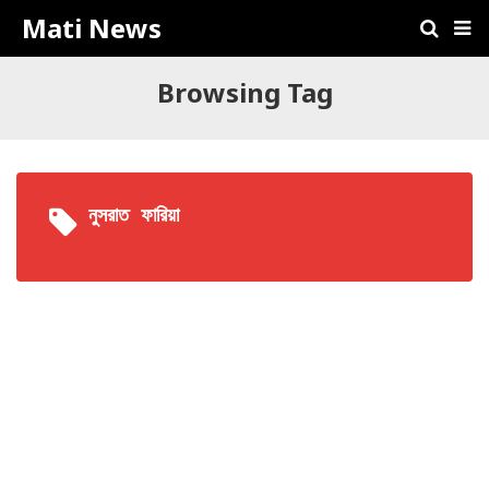
Mati News
Browsing Tag
নুসরাত ফারিয়া