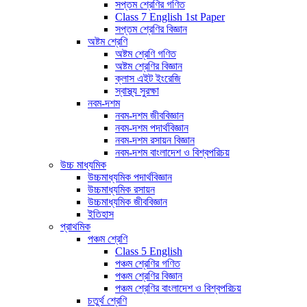
সপ্তম শ্রেণির গণিত
Class 7 English 1st Paper
সপ্তম শ্রেণির বিজ্ঞান
অষ্টম শ্রেণি
অষ্টম শ্রেণি গণিত
অষ্টম শ্রেণির বিজ্ঞান
ক্লাস এইট ইংরেজি
স্বাস্থ্য সুরক্ষা
নবম-দশম
নবম-দশম জীববিজ্ঞান
নবম-দশম পদার্থবিজ্ঞান
নবম-দশম রসায়ন বিজ্ঞান
নবম-দশম বাংলাদেশ ও বিশ্বপরিচয়
উচ্চ মাধ্যমিক
উচ্চমাধ্যমিক পদার্থবিজ্ঞান
উচ্চমাধ্যমিক রসায়ন
উচ্চমাধ্যমিক জীববিজ্ঞান
ইতিহাস
প্রাথমিক
পঞ্চম শ্রেণি
Class 5 English
পঞ্চম শ্রেণির গণিত
পঞ্চম শ্রেণির বিজ্ঞান
পঞ্চম শ্রেণির বাংলাদেশ ও বিশ্বপরিচয়
চতুর্থ শ্রেণি