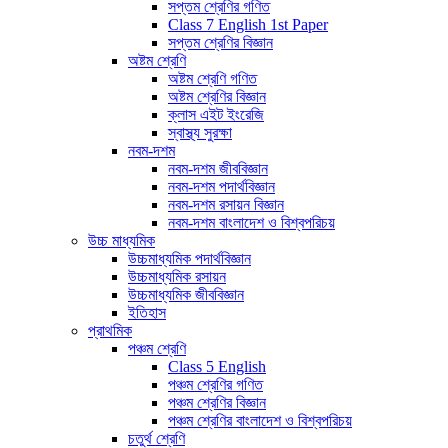
সপ্তম শ্রেণির গণিত
Class 7 English 1st Paper
সপ্তম শ্রেণির বিজ্ঞান
অষ্টম শ্রেণি
অষ্টম শ্রেণি গণিত
অষ্টম শ্রেণির বিজ্ঞান
ক্লাস এইট ইংরেজি
স্বাস্থ্য সুরক্ষা
নবম-দশম
নবম-দশম জীববিজ্ঞান
নবম-দশম পদার্থবিজ্ঞান
নবম-দশম রসায়ন বিজ্ঞান
নবম-দশম বাংলাদেশ ও বিশ্বপরিচয়
উচ্চ মাধ্যমিক
উচ্চমাধ্যমিক পদার্থবিজ্ঞান
উচ্চমাধ্যমিক রসায়ন
উচ্চমাধ্যমিক জীববিজ্ঞান
ইতিহাস
প্রাথমিক
পঞ্চম শ্রেণি
Class 5 English
পঞ্চম শ্রেণির গণিত
পঞ্চম শ্রেণির বিজ্ঞান
পঞ্চম শ্রেণির বাংলাদেশ ও বিশ্বপরিচয়
চতুর্থ শ্রেণি