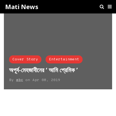
Mati News
Cover Story
Entertainment
অপূর্ব-মেহজাবীনের ‘ আমি প্রেমিক ’
By
abc
on
Apr 08, 2019