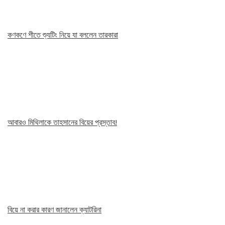
কণকণে শীতে শ্যুটিং নিয়ে যা বললেন তারকারা
আবারও মিথিলাকে তাহসানের বিয়ের প্রস্তাব!
বিয়ে না করার কারণ জানালেন ক্যাটরিনা