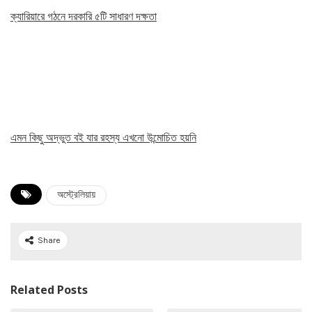
ক্যারিয়ারে গঠনে দরকারি ৫টি সাধারণ দক্ষতা
এমন কিছু অদ্ভুত বই যার রহস্য এখনো উন্মোচিত হয়নি
অস্ট্রেলিয়ায়
Share
Related Posts