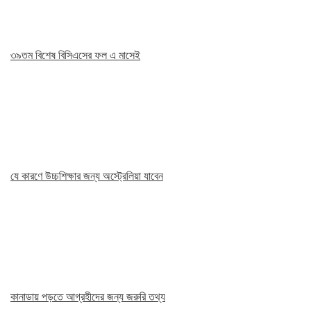
৩৯তম বিশেষ বিসিএসের ফল এ মাসেই
যে কারণে উচ্চশিক্ষার জন্য অস্ট্রেলিয়া যাবেন
কানাডায় পড়তে আগ্রহীদের জন্য জরুরি তথ্য