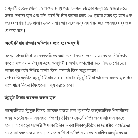
১ জুলাই ২০১৬ থেকে ১২ মাসের জন্য খরচ একজন ছাত্রের জন্য ১৯ হাজার ৮৩০
ডলার দেখাতে হবে এবং যদি কোর্স ফি তিন বছরের জন্য ৫০ হাজার ডলার হয় তবে এক
বছরের পরিমাণ ১৬ হাজার ৬৬০ ডলার আর সঙ্গে অন্যান্য খরচ করে স্পনসরের ব্যাংকে
দেখাতে হবে।
অস্ট্রেলিয়ায় যাওয়ার অভিপ্রায় হতে হবে অস্থায়ী
সমস্ত ছাত্র ভিসা আবেদনকারীদের এটা প্রমাণ করতে হবে যে তাদের অস্ট্রেলিয়ায়
পড়তে যাওয়ার অভিপ্রায় হচ্ছে অস্থায়ী। অর্থাৎ পড়াশোনা করে নিজ দেশের চলে
আসার ব্যাপারটা নিশ্চিত হলেই ভিসা কর্মকর্তা ভিসা মঞ্জুর করেন।
ওপরের উল্লেখিত স্টুডেন্ট ভিসার সাধারণ ধারণার স্টুডেন্ট ভিসা আবেদন করতে হলে পরে
ধাপে ধাপে নিচের বিষয়গুলো লক্ষ্য করতে হবে।
স্টুডেন্ট ভিসায় আবেদন করতে হলে
অস্ট্রেলিয়ায় স্টুডেন্ট ভিসায় আবেদন করতে হলে প্রথমেই আন্তর্জাতিক শিক্ষার্থীদের
জন্য অস্ট্রেলিয়ায় নিবন্ধিত শিক্ষাপ্রতিষ্ঠান ও কোর্সে ভর্তির জন্য আবেদন করতে
হবে। এ ক্ষেত্রে সরাসরি শিক্ষাপ্রতিষ্ঠান অথবা শিক্ষাপ্রতিষ্ঠানের মনোনীত এজেন্টদের
কাছে আবেদন করতে হবে। সাধারণত শিক্ষাপ্রতিষ্ঠান তাদের মনোনীত এজেন্টদের এ