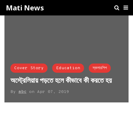
Mati News
Cover Story
Education
স্কলারশিপ
অস্ট্রেলিয়ায় পড়তে হলে কীভাবে কী করতে হয়
By
abc
on
Apr 07, 2019