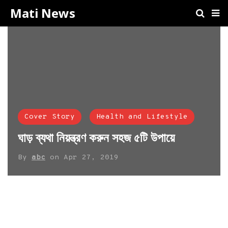
Mati News
Cover Story
Health and Lifestyle
ঘাড় ব্যথা নিয়ন্ত্রণ করুন সহজ ৫টি উপায়ে
By
abc
on
Apr 27, 2019