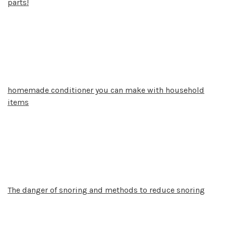
parts!
homemade conditioner you can make with household
items
The danger of snoring and methods to reduce snoring