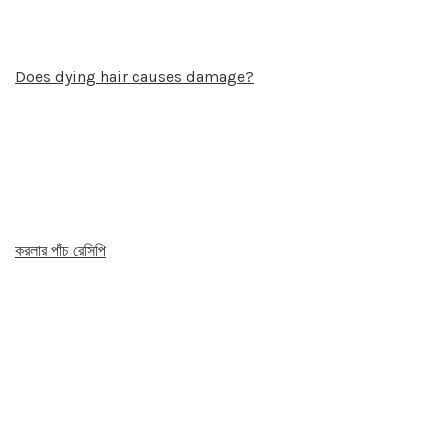
Does dying hair causes damage?
করলার পাঁচ রেসিপি