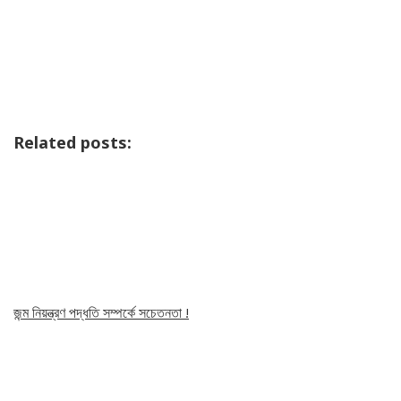
Related posts:
জন্ম নিয়ন্ত্রণ পদ্ধতি সম্পর্কে সচেতনতা !