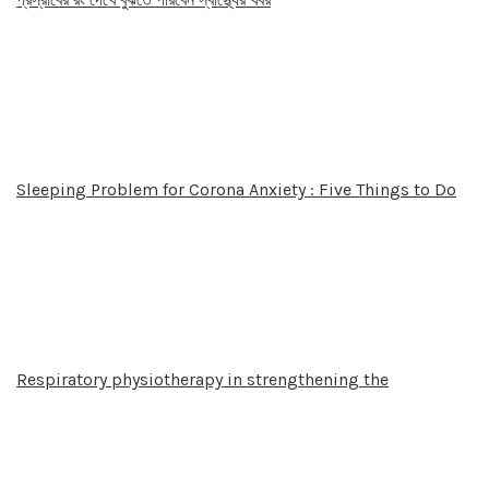
Sleeping Problem for Corona Anxiety : Five Things to Do
Respiratory physiotherapy in strengthening the