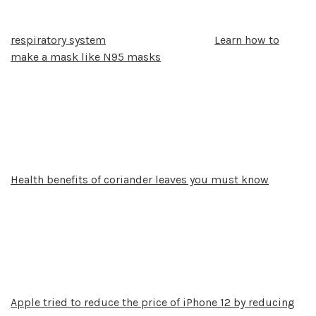
respiratory system
Learn how to
make a mask like N95 masks
Health benefits of coriander leaves you must know
Apple tried to reduce the price of iPhone 12 by reducing