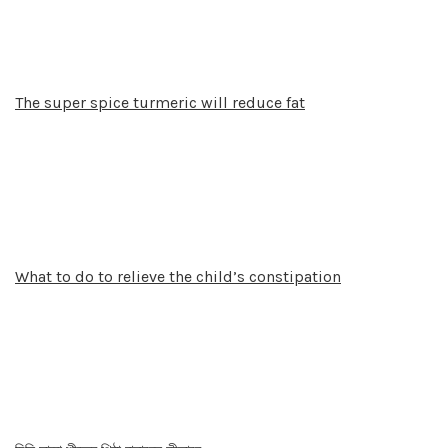
The super spice turmeric will reduce fat
What to do to relieve the child’s constipation