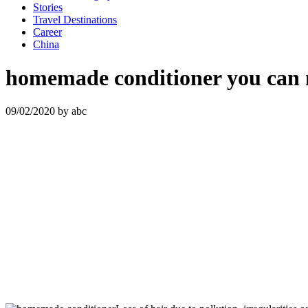
Stories
Travel Destinations
Career
China
homemade conditioner you can 
09/02/2020
by
abc