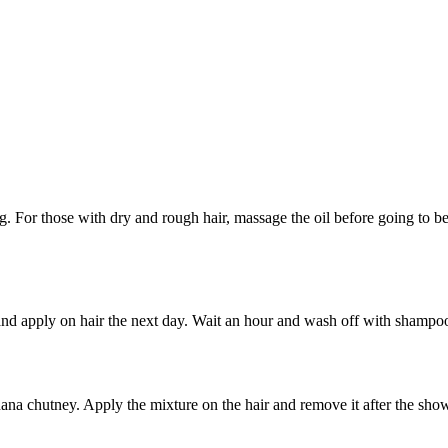
ing. For those with dry and rough hair, massage the oil before going to
nd apply on hair the next day. Wait an hour and wash off with shampo
nana chutney. Apply the mixture on the hair and remove it after the sh