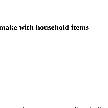
make with household items