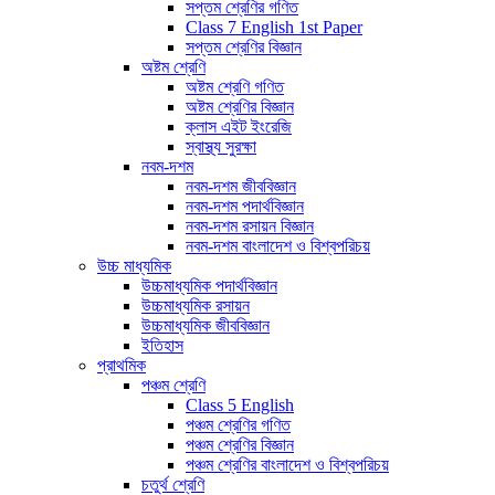
সপ্তম শ্রেণির গণিত
Class 7 English 1st Paper
সপ্তম শ্রেণির বিজ্ঞান
অষ্টম শ্রেণি
অষ্টম শ্রেণি গণিত
অষ্টম শ্রেণির বিজ্ঞান
ক্লাস এইট ইংরেজি
স্বাস্থ্য সুরক্ষা
নবম-দশম
নবম-দশম জীববিজ্ঞান
নবম-দশম পদার্থবিজ্ঞান
নবম-দশম রসায়ন বিজ্ঞান
নবম-দশম বাংলাদেশ ও বিশ্বপরিচয়
উচ্চ মাধ্যমিক
উচ্চমাধ্যমিক পদার্থবিজ্ঞান
উচ্চমাধ্যমিক রসায়ন
উচ্চমাধ্যমিক জীববিজ্ঞান
ইতিহাস
প্রাথমিক
পঞ্চম শ্রেণি
Class 5 English
পঞ্চম শ্রেণির গণিত
পঞ্চম শ্রেণির বিজ্ঞান
পঞ্চম শ্রেণির বাংলাদেশ ও বিশ্বপরিচয়
চতুর্থ শ্রেণি