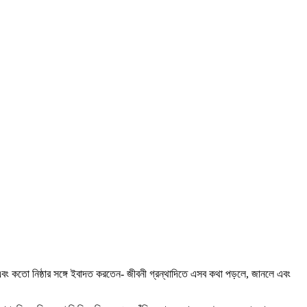
 কতো নিষ্ঠার সঙ্গে ইবাদত করতেন- জীবনী গ্রন্থাদিতে এসব কথা পড়লে, জানলে এবং