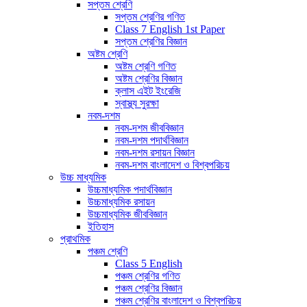
সপ্তম শ্রেণি
সপ্তম শ্রেণির গণিত
Class 7 English 1st Paper
সপ্তম শ্রেণির বিজ্ঞান
অষ্টম শ্রেণি
অষ্টম শ্রেণি গণিত
অষ্টম শ্রেণির বিজ্ঞান
ক্লাস এইট ইংরেজি
স্বাস্থ্য সুরক্ষা
নবম-দশম
নবম-দশম জীববিজ্ঞান
নবম-দশম পদার্থবিজ্ঞান
নবম-দশম রসায়ন বিজ্ঞান
নবম-দশম বাংলাদেশ ও বিশ্বপরিচয়
উচ্চ মাধ্যমিক
উচ্চমাধ্যমিক পদার্থবিজ্ঞান
উচ্চমাধ্যমিক রসায়ন
উচ্চমাধ্যমিক জীববিজ্ঞান
ইতিহাস
প্রাথমিক
পঞ্চম শ্রেণি
Class 5 English
পঞ্চম শ্রেণির গণিত
পঞ্চম শ্রেণির বিজ্ঞান
পঞ্চম শ্রেণির বাংলাদেশ ও বিশ্বপরিচয়