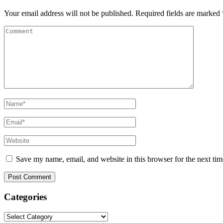
Your email address will not be published.
Required fields are marked
Save my name, email, and website in this browser for the next ti
Categories
Categories