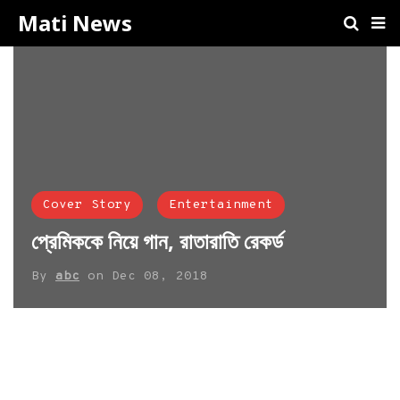
Mati News
Cover Story
Entertainment
প্রেমিককে নিয়ে গান, রাতারাতি রেকর্ড
By
abc
on
Dec 08, 2018