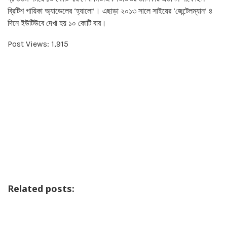
ব্রিটিশ গায়িকা অ্যাডেলের ‘হ্যালো’। এছাড়া ২০১৩ সালে সাইয়ের ‘জেন্টেলম্যান’ ৪
দিনে ইউটিউবে দেখা হয় ১০ কোটি বার।
Post Views:
1,915
Related posts: