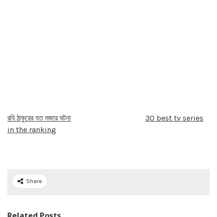
রবি ঠাকুরের যত মজার ঘটনা
30 best tv series
in the ranking
Share
Related Posts