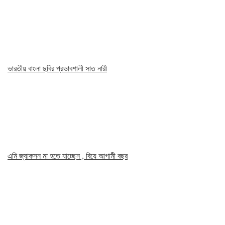
ভারতীয় বাংলা ছবির প্রভাবশালী সাত নারী
এমি জ্যাকসন মা হতে যাচ্ছেন , বিয়ে আগামী বছর