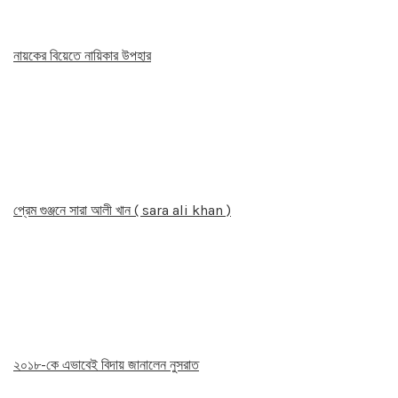
নায়কের বিয়েতে নায়িকার উপহার
প্রেম গুঞ্জনে সারা আলী খান ( sara ali khan )
২০১৮-কে এভাবেই বিদায় জানালেন নুসরাত