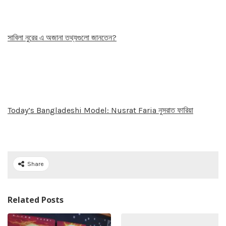
সাবিলা নুরের এ অজানা তথ্যগুলো জানতেন?
Today’s Bangladeshi Model: Nusrat Faria নুসরাত ফারিয়া
Share
Related Posts