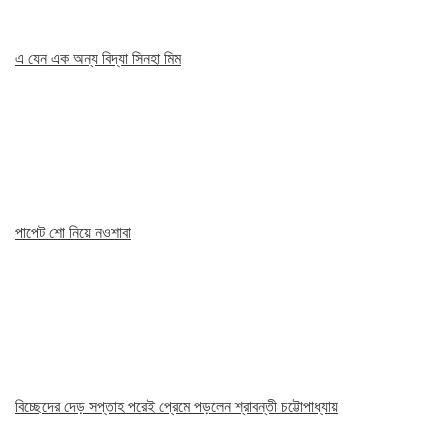
এ যেন এক অন্য বিদ্যা সিনহা মিম
পাপেট শো নিয়ে নওশাবা
বিচ্ছেদের দেড় সপ্তাহ পরেই প্রেমে পড়লেন শ্রাবন্তী চট্টোপাধ্যায়