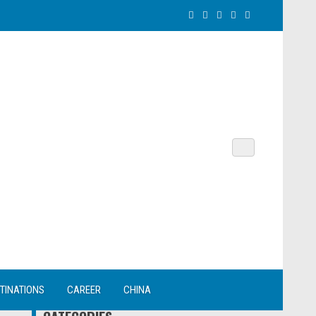
TINATIONS
CAREER
CHINA