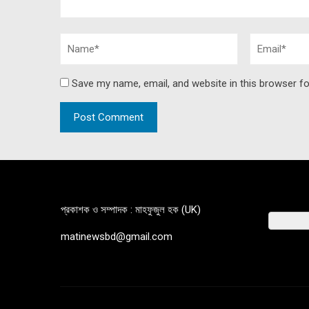
Save my name, email, and website in this browser fo
প্রকাশক ও সম্পাদক : মাহফুজুল হক (UK)
matinewsbd@gmail.com