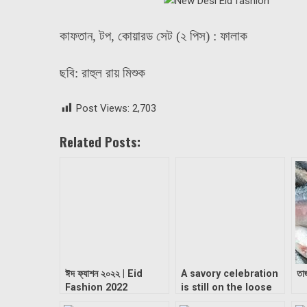
কাফতান, টপ, কোয়ারড সেট (২ পিস) : ফালাক
ছবি: রাহুল রায় মিশুক
Post Views:
2,703
Related Posts:
ঈদ ফ্যাশন ২০২২ | Eid
A savory celebration
তা
Fashion 2022
is still on the loose