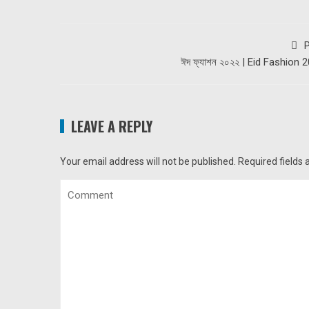
P
ঈদ ফ্যাশন ২০২২ | Eid Fashion 
LEAVE A REPLY
Your email address will not be published.
Required fields