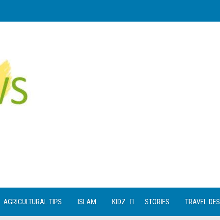
AGRICULTURAL TIPS
ISLAM
KIDZ
STORIES
TRAVEL DES