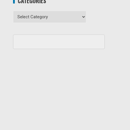
CATEGORIES
Categories