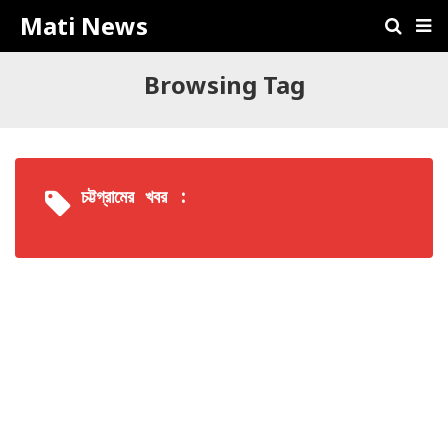
Mati News
Browsing Tag
চট্টগ্রামের খবর :