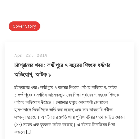
Cover Story
Apr 22, 2019
চট্টগ্রামের খবর : লক্ষ্মীপুরে ৭ বছরের শিশুকে ধর্ষণের
অভিযোগ, আটক ১
চট্টগ্রামের খবর : লক্ষ্মীপুরে ৭ বছরের শিশুকে ধর্ষণের অভিযোগ, আটক
১ লক্ষ্মীপুরের রামগতির আলেকজান্ডারের শিক্ষা গ্রামের ৭ বছরের শিশুকে
ধর্ষণের অভিযোগ উঠেছে। সোমবার দুপুরে নোয়াখালী জেনারেল
হাসপাতালে ভিকটিমকে ভর্তি করা হয়েছে এবং তার ডাক্তারি পরীক্ষা
সম্পন্ন হয়েছে। এ ঘটনায় রামগতি থানা পুলিশ ঘটনার সাথে জড়িত মোহন
(২১) নামের এক যুবককে আটক করেছে। এ ঘটনায় ভিকটিমের পিতা
ফজলে […]