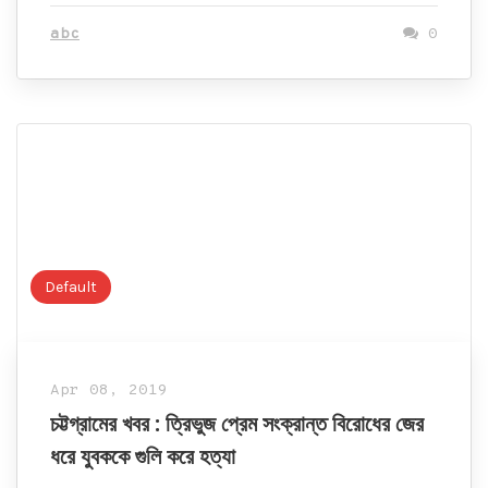
abc
0
Default
Apr 08, 2019
চট্টগ্রামের খবর : ত্রিভুজ প্রেম সংক্রান্ত বিরোধের জের
ধরে যুবককে গুলি করে হত্যা