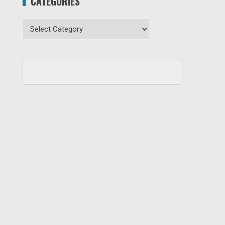
CATEGORIES
Categories