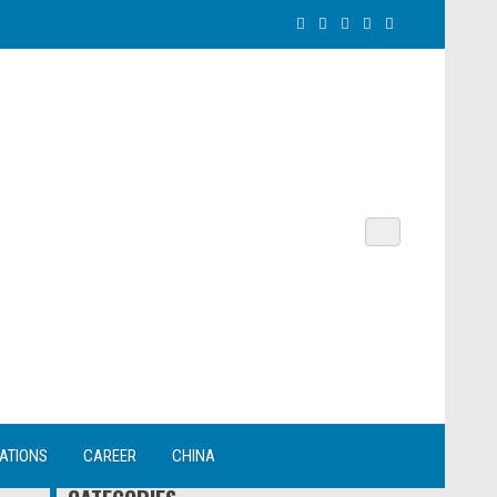
NATIONS
CAREER
CHINA