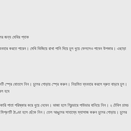
লের জন্য মেথির প্যাক
্যবহার করতে পারেন। মেথি ভিজিয়ে রাখা পানি দিয়ে চুল ধুয়ে ফেললেও পাবেন উপকার। এছাড়া
টি স্প্রে বোতলে নিন। চুলের গোড়ায় স্প্রে করুন। নিয়মিত ব্যবহার করলে দ্রুত বাড়বে চুল।
্বল হবে
 কারি পাতা পরিষ্কার করে ধুয়ে নেবেন। ভাজা হলে গ্রিন্ডারে পাউডার বানিয়ে নিন। ২ টেবিল চামচ
িশ্রণটি ঠাণ্ডা হলে ছেঁকে নিন। তেল আঙুলের সাহায্যে ম্যাসাজ করুন চুলের গোড়ায়। চুলের