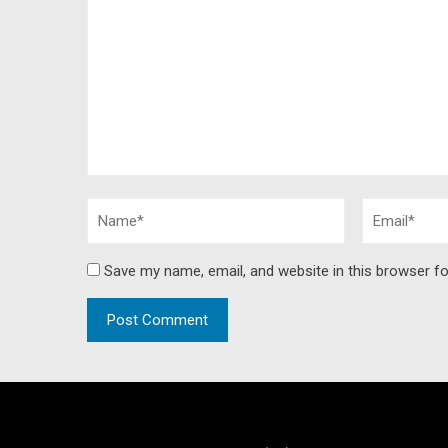
Save my name, email, and website in this browser fo