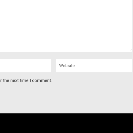
r the next time I comment.