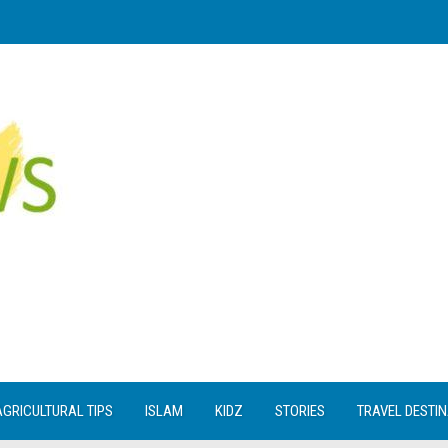
AGRICULTURAL TIPS
ISLAM
KIDZ
STORIES
TRAVEL DESTI