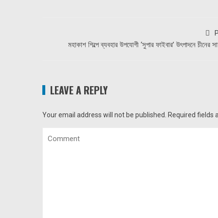
P
মহাকাশ শিল্পে ব্যবহার উপযোগী ‘সুপার ফাইবার’ উৎপাদনে চীনের স
LEAVE A REPLY
Your email address will not be published.
Required fields