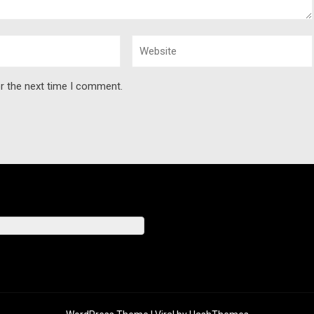
r the next time I comment.