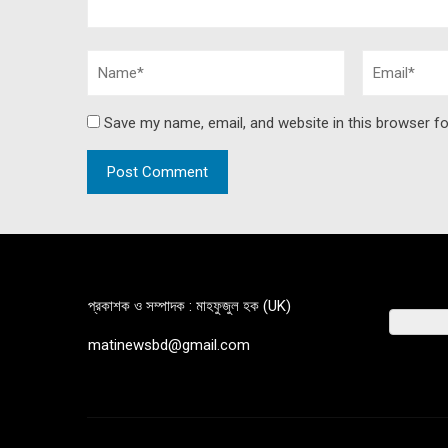
Save my name, email, and website in this browser fo
প্রকাশক ও সম্পাদক : মাহফুজুল হক (UK)
matinewsbd@gmail.com