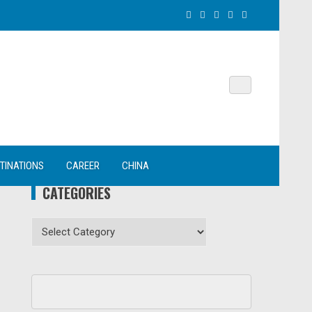
TINATIONS
CAREER
CHINA
CATEGORIES
Categories