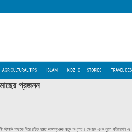
AGRICULTURAL TIPS
ISLAM
KIDZ
STORIES
TRAVEL DES
ন মাছের প্রজনন
ংজি স্টার্জন মাছকে ঘিরে রচিত হচ্ছে আশাব্যঞ্জক নতুন অধ্যায়। সেখানে এখন বুনো পরিবেশেই এ