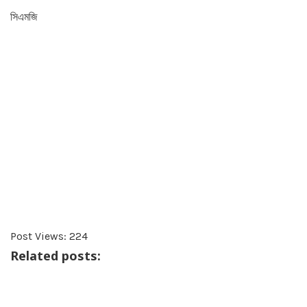
সিএমজি
Post Views:
224
Related posts: