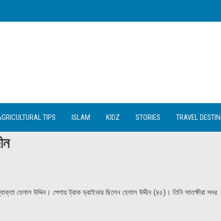
AGRICULTURAL TIPS
ISLAM
KIDZ
STORIES
TRAVEL DESTI
ীন
োক্তা হেলাল উদ্দিন। পেশায় ট্রাক ড্রাইভার ছিলেন হেলাল উদ্দীন (৪৫)। তিনি সাতক্ষীরা সদর