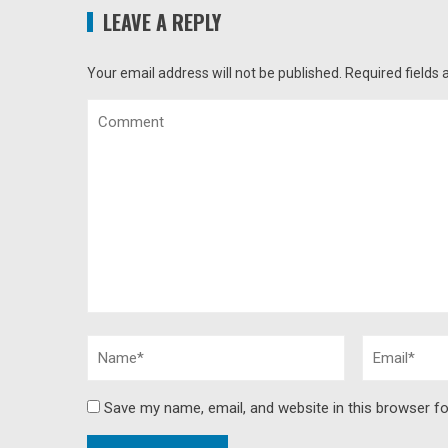
LEAVE A REPLY
Your email address will not be published.
Required fields
Save my name, email, and website in this browser fo