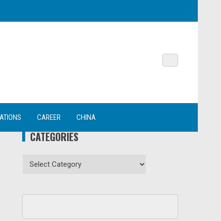
NATIONS
CAREER
CHINA
CATEGORIES
Categories