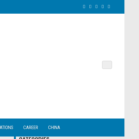
NATIONS
CAREER
CHINA