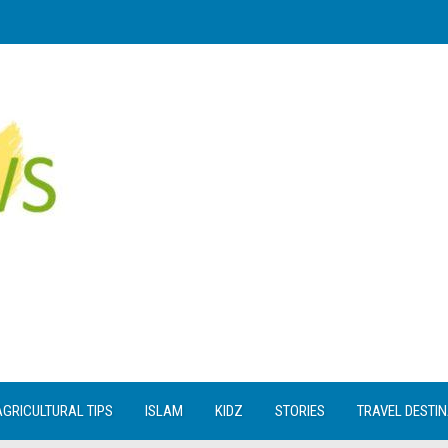
AGRICULTURAL TIPS
ISLAM
KIDZ
STORIES
TRAVEL DESTI