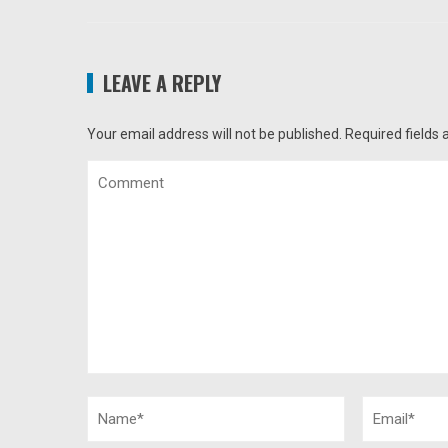
LEAVE A REPLY
Your email address will not be published.
Required fields