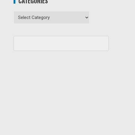
CATEGORIES
Categories