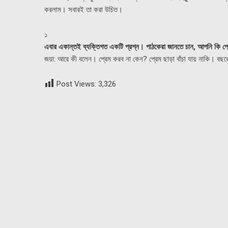
করলাম। সবারই তা করা উচিত।
১
এবার একান্তই ব্যক্তিগত একটি প্রশ্ন। পাঠকেরা জানতে চান, আপনি কি প
জয়া: আরে কী বলেন। প্রেম করব না কেন? প্রেম ছাড়া বাঁচা যায় নাকি। ব
Post Views:
3,326