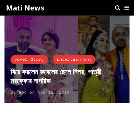
Mati News
Cover Story
Entertainment
বিয়ে করলেন রুবেলের ছেলে নিলয়, পাত্রী
মরক্কোর নাগরিক
By
abc
on
Apr 12, 2019