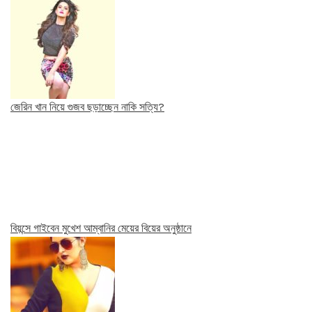
জেরিন খান নিয়ে গুজব ছড়াচ্ছেন নাকি সত্যি?
বিয়ন্সে গাইবেন মুখেশ আম্বানির মেয়ের বিয়ের অনুষ্ঠানে