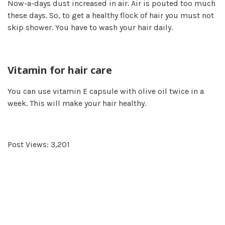
Now-a-days dust increased in air. Air is pouted too much
these days. So, to get a healthy flock of hair you must not
skip shower. You have to wash your hair daily.
Vitamin for hair care
You can use vitamin E capsule with olive oil twice in a
week. This will make your hair healthy.
Post Views:
3,201