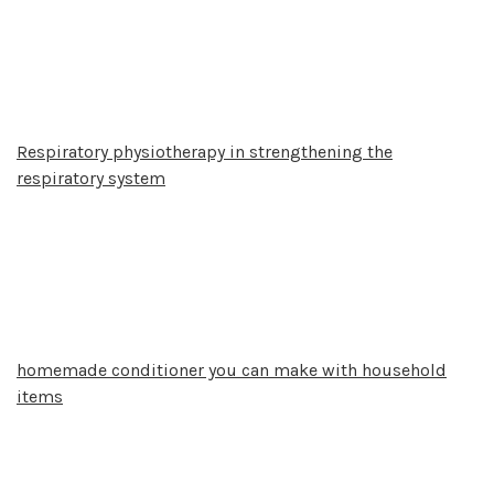
Respiratory physiotherapy in strengthening the
respiratory system
homemade conditioner you can make with household
items