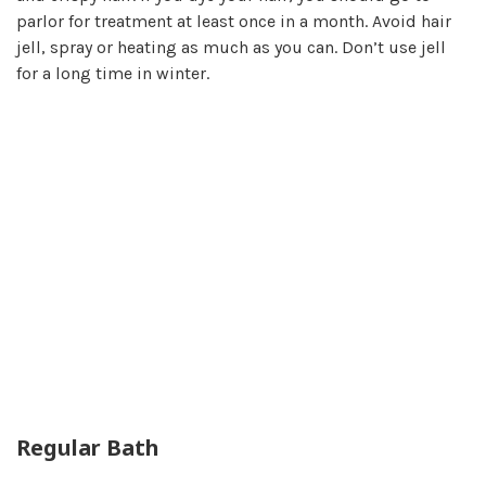
parlor for treatment at least once in a month. Avoid hair
jell, spray or heating as much as you can. Don’t use jell
for a long time in winter.
Regular Bath