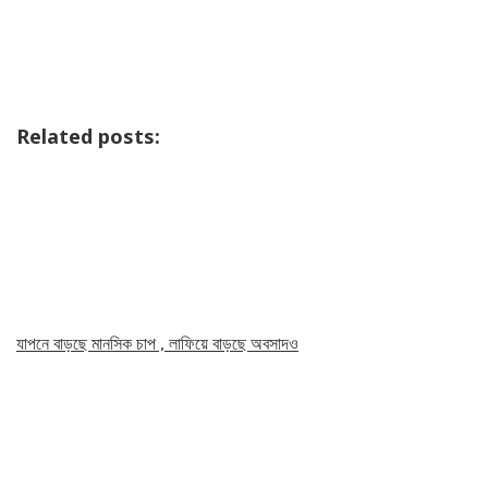
Related posts:
যাপনে বাড়ছে মানসিক চাপ , লাফিয়ে বাড়ছে অবসাদও