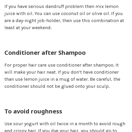
If you have serious dandruff problem then mix lemon
juice with oil. You can use coconut oil or olive oil. If you
are a day-night job-holder, then use this combination at
least at your weekend.
Conditioner after Shampoo
For proper hair care use conditioner after shampoo. It
will make your hair neat. If you don’t have conditioner
than use lemon juice in a mug of water. Be careful, the
conditioner should not be glued onto your sculp.
To avoid roughness
Use sour yogurt with oil twice in a month to avoid rough
and crispy hair. If you dye your hair, you should go to