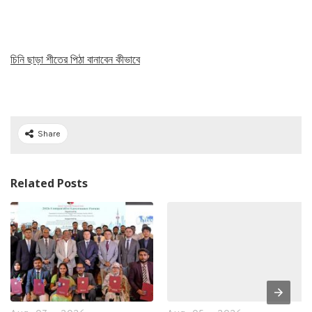
চিনি ছাড়া শীতের পিঠা বানাবেন কীভাবে
Share
Related Posts