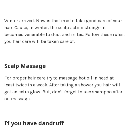
Winter arrived. Now is the time to take good care of your
hair. Cause, in winter, the scalp acting strange, it
becomes venerable to dust and mites. Follow these rules,
you hair care will be taken care of.
Scalp Massage
For proper hair care try to massage hot oil in head at
least twice in a week. After taking a shower you hair will
get an extra glow. But, don’t forget to use shampoo after
oil massage.
If you have dandruff