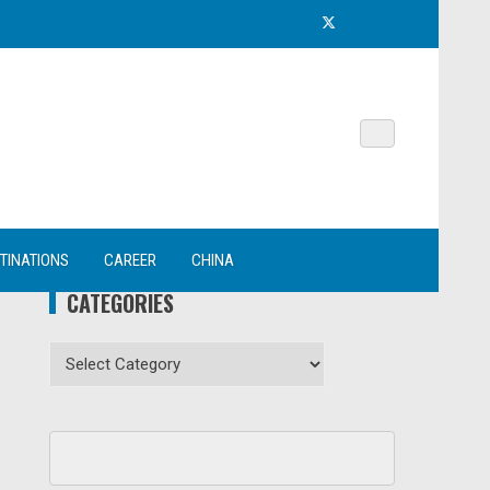
TINATIONS
CAREER
CHINA
CATEGORIES
Categories