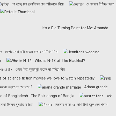
যা হচ্ছে চার ইন্ডাস্ট্রির চার নায়িকাকে নিয়ে
যে কারণে নিষিদ্ধ হলো
It’s a Big Turning Point for Me: Amanda
দেশের সেরা নারী মডেল হয়েছেন শিরিন শিলা
n
Who is N-13 of The Blacklist?
প্রেম নিয়ে লুকোচুরি করেন না নাদিয়া মীম
s of science fiction movies we love to watch repeatedly
 অজানা তথ্যগুলো জানতেন?
Ariana grande
e of Bangladesh : The Folk songs of Bangla
এখন
গোয়া উৎসবে নুসরাত ফারিয়া
সিমলার হাতে ৭০ লাখ টাকা তুলে দেন পলাশ!