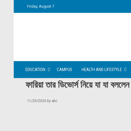
Skip
Friday, August 7
to
content
EDUCATION
CAMPUS
HEALTH AND LIFESTYLE
ফারিয়া তার ডিভোর্স নিয়ে যা যা বললেন
11/29/2020
by
abc