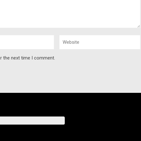
r the next time I comment.