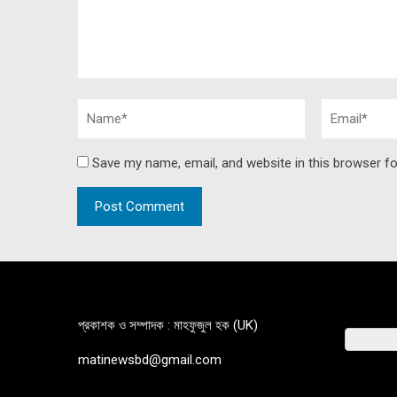
Save my name, email, and website in this browser fo
প্রকাশক ও সম্পাদক : মাহফুজুল হক (UK)
matinewsbd@gmail.com