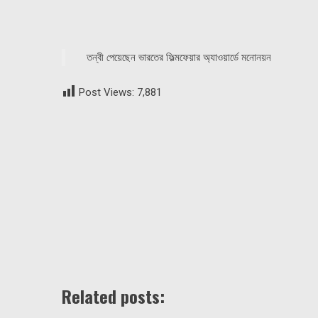
তন্বী পেয়েছেন ভারতের ফিল্মফেয়ার অ্যাওয়ার্ডে মনোনয়ন
Post Views:
7,881
Related posts: