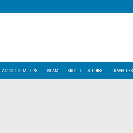
AGRICULTURAL TIPS
ISLAM
KIDZ
STORIES
TRAVEL DES