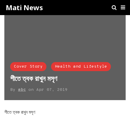
Mati News
Cover Story
Health and Lifestyle
শীতে ত্বক রাখুন মসৃণ
By
abc
on
Apr 07, 2019
শীতে ত্বক রাখুন মসৃণ