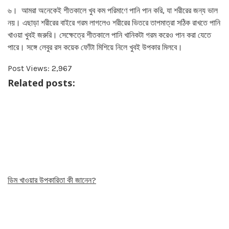
৬। আমরা অনেকেই শীতকালে খুব কম পরিমাণে পানি পান করি, যা শরীরের জন্য ভাল
নয়। এছাড়া শরীরের বাইরে গরম লাগলেও শরীরের ভিতরে তাপমাত্রা সঠিক রাখতে পানি
খাওয়া খুবই জরুরি। সেক্ষেত্রে শীতকালে পানি খানিকটা গরম করেও পান করা যেতে
পারে। সঙ্গে লেবুর রস কয়েক ফোঁটা মিশিয়ে নিলে খুবই উপকার মিলবে।
Post Views:
2,967
Related posts:
ডিম খাওয়ার উপকারিতা কী জানেন?