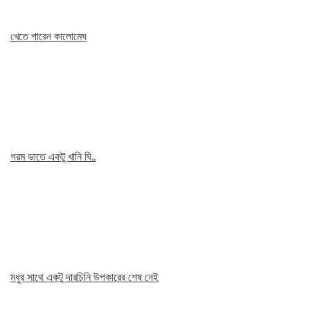
খেতে পারেন কালোমেঘ
গরম ভাতে একটু খানি ঘি..
মধুর সাথে একটু দারচিনি উপকারের শেষ নেই