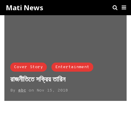
Mati News
Cover Story
Entertainment
রাজনীতিতে সক্রিয় তারিন
By
abc
on
Nov 15, 2018