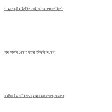
‘ দহন ’ ছবির বিতর্কিত সেই গানের কথার পরিবর্তন
‘বাবা সাজার খেলা’য় ভরসা হলিউডি সংলাপ
পাবলিক টয়লেটের মত ব্যবহার করা হয়েছে আমাকে