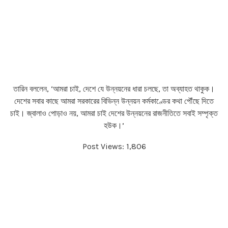
তারিন বললেন, ‘আমরা চাই, দেশে যে উন্নয়নের ধারা চলছে, তা অব্যাহত থাকুক।
দেশের সবার কাছে আমরা সরকারের বিভিন্ন উন্নয়ন কর্মকাণ্ডের কথা পৌঁছে দিতে
চাই। জ্বালাও পোড়াও নয়, আমরা চাই দেশের উন্নয়নের রাজনীতিতে সবাই সম্পৃক্ত
হউক।’
Post Views:
1,806