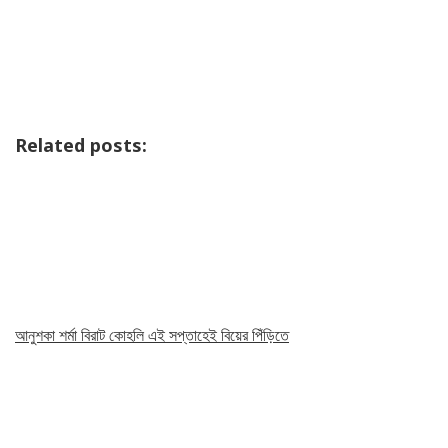
Related posts:
আনুশকা শর্মা বিরাট কোহলি এই সপ্তাহেই বিয়ের পিঁড়িতে