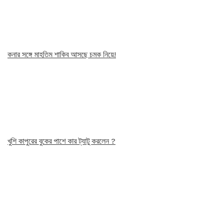
কনার সঙ্গে মাহতিম শাকিব আসছে চমক নিয়ে!
খুশি কাপুরের বুকের পাশে কার ট্যাটু করলেন ?