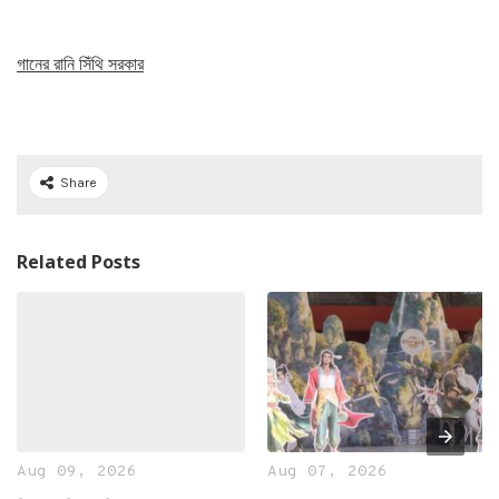
গানের রানি সিঁথি সরকার
Share
Related Posts
Aug 09, 2026
Aug 07, 2026